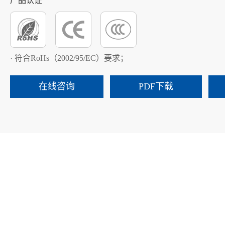
产品认证
· 符合RoHs（2002/95/EC）要求；
在线咨询
PDF下载