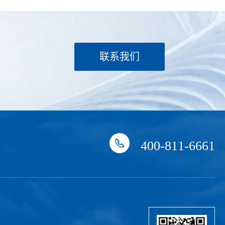
联系我们
400-811-6661