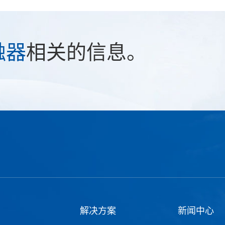
触器
相关的信息。
解决方案
新闻中心