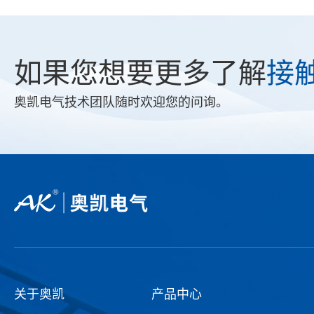
如果您想要更多了解
接
奥凯电气技术团队随时欢迎您的问询。
关于奥凯
产品中心